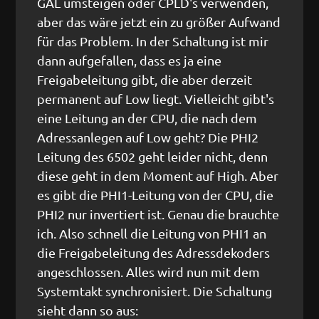
GAL umsteigen oder CPLD's verwenden,
aber das wäre jetzt ein zu größer Aufwand
für das Problem. In der Schaltung ist mir
dann aufgefallen, dass es ja eine
Freigabeleitung gibt, die aber derzeit
permanent auf Low liegt. Vielleicht gibt's
eine Leitung an der CPU, die nach dem
Adressanlegen auf Low geht? Die PHI2
Leitung des 6502 geht leider nicht, denn
diese geht in dem Moment auf High. Aber
es gibt die PHI1-Leitung von der CPU, die
PHI2 nur invertiert ist. Genau die brauchte
ich. Also schnell die Leitung von PHI1 an
die Freigabeleitung des Adressdekoders
angeschlossen. Alles wird nun mit dem
Systemtakt synchronisiert. Die Schaltung
sieht dann so aus: