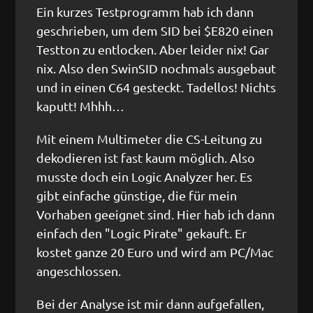
Ein kurzes Testprogramm hab ich dann
geschrieben, um dem SID bei $E820 einen
Testton zu entlocken. Aber leider nix! Gar
nix. Also den SwinSID nochmals ausgebaut
und in einen C64 gesteckt. Tadellos! Nichts
kaputt! Mhhh…
Mit einem Multimeter die CS-Leitung zu
dekodieren ist fast kaum möglich. Also
musste doch ein Logic Analyzer her. Es
gibt einfache günstige, die für mein
Vorhaben geeignet sind. Hier hab ich dann
einfach den "Logic Pirate" gekauft. Er
kostet ganze 20 Euro und wird am PC/Mac
angeschlossen.
Bei der Analyse ist mir dann aufgefallen,