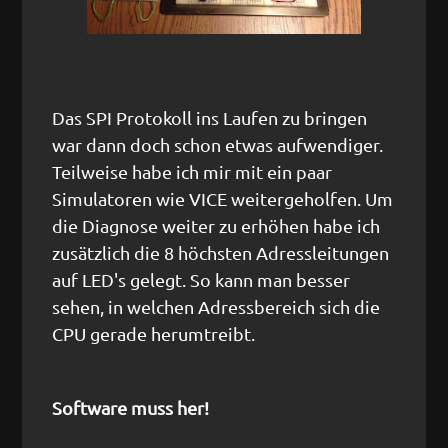
Das SPI Protokoll ins Laufen zu bringen
war dann doch schon etwas aufwendiger.
Teilweise habe ich mir mit ein paar
Simulatoren wie VICE weitergeholfen. Um
die Diagnose weiter zu erhöhen habe ich
zusätzlich die 8 höchsten Adressleitungen
auf LED's gelegt. So kann man besser
sehen, in welchen Adressbereich sich die
CPU gerade herumtreibt.
Software muss her!