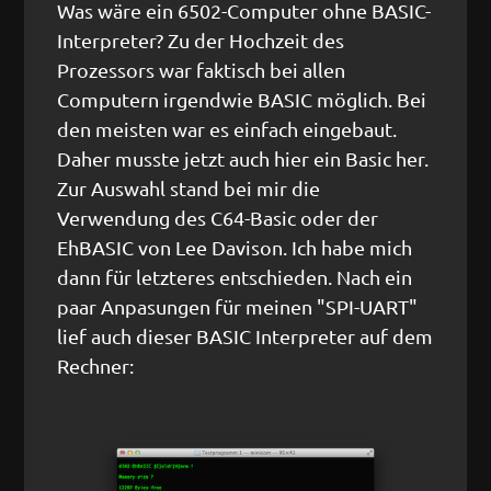
Was wäre ein 6502-Computer ohne BASIC-
Interpreter? Zu der Hochzeit des
Prozessors war faktisch bei allen
Computern irgendwie BASIC möglich. Bei
den meisten war es einfach eingebaut.
Daher musste jetzt auch hier ein Basic her.
Zur Auswahl stand bei mir die
Verwendung des C64-Basic oder der
EhBASIC von Lee Davison. Ich habe mich
dann für letzteres entschieden. Nach ein
paar Anpasungen für meinen "SPI-UART"
lief auch dieser BASIC Interpreter auf dem
Rechner: