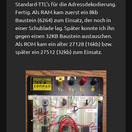
Standard-TTL's für die Adressdekodierung.
Fertig. Als RAM kam zuerst ein 8kb
Baustein (6264) zum Einsatz, der noch in
einer Schublade lag. Später konnte ich ihn
gegen einen 32KB Baustein austauschen.
Als ROM kam ein alter 27128 (16kb) bzw.
später ein 27512 (32kb) zum Einsatz.