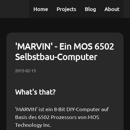
Home
Projects
Blog
About
'MARVIN' - Ein MOS 6502
Selbstbau-Computer
2015-02-15
What's that?
'MARVIN' ist ein 8-Bit DIY-Computer auf
Basis des 6502 Prozessors von MOS
Technology Inc.