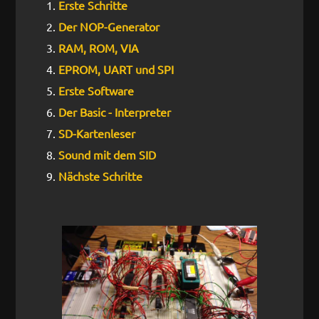
Erste Schritte
Der NOP-Generator
RAM, ROM, VIA
EPROM, UART und SPI
Erste Software
Der Basic - Interpreter
SD-Kartenleser
Sound mit dem SID
Nächste Schritte