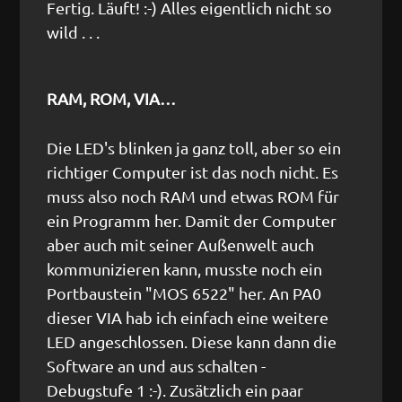
Fertig. Läuft! :-) Alles eigentlich nicht so
wild . . .
RAM, ROM, VIA…
Die LED's blinken ja ganz toll, aber so ein
richtiger Computer ist das noch nicht. Es
muss also noch RAM und etwas ROM für
ein Programm her. Damit der Computer
aber auch mit seiner Außenwelt auch
kommunizieren kann, musste noch ein
Portbaustein "MOS 6522" her. An PA0
dieser VIA hab ich einfach eine weitere
LED angeschlossen. Diese kann dann die
Software an und aus schalten -
Debugstufe 1 :-). Zusätzlich ein paar