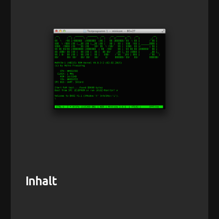
Inhalt