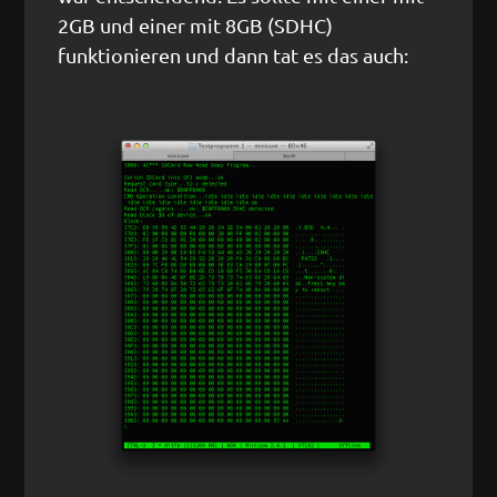
2GB und einer mit 8GB (SDHC)
funktionieren und dann tat es das auch: