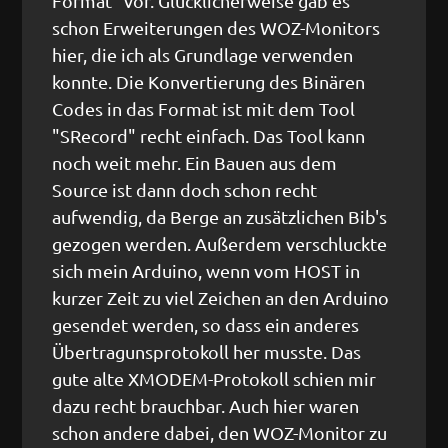
Format" vor. Glücklicherweise gab es
schon Erweiterungen des WOZ-Monitors
hier, die ich als Grundlage verwenden
konnte. Die Konvertierung des Binären
Codes in das Format ist mit dem Tool
"SRecord" recht einfach. Das Tool kann
noch weit mehr. Ein Bauen aus dem
Source ist dann doch schon recht
aufwendig, da Berge an zusätzlichen Bib's
gezogen werden. Außerdem verschluckte
sich mein Arduino, wenn vom HOST in
kurzer Zeit zu viel Zeichen an den Arduino
gesendet werden, so dass ein anderes
Übertragunsprotokoll her musste. Das
gute alte XMODEM-Protokoll schien mir
dazu recht brauchbar. Auch hier waren
schon andere dabei, den WOZ-Monitor zu