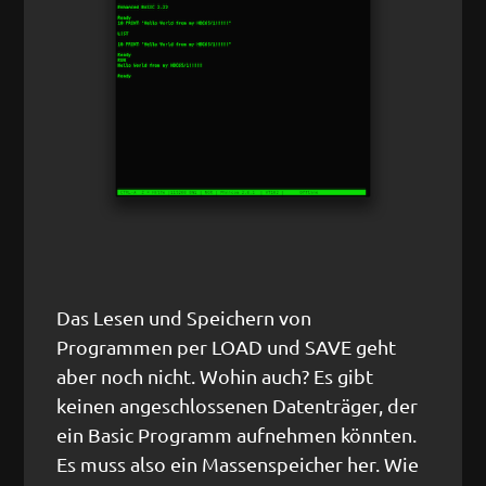
Das Lesen und Speichern von
Programmen per LOAD und SAVE geht
aber noch nicht. Wohin auch? Es gibt
keinen angeschlossenen Datenträger, der
ein Basic Programm aufnehmen könnten.
Es muss also ein Massenspeicher her. Wie