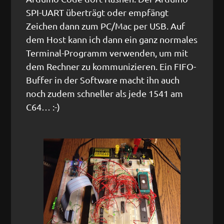
SPI-UART überträgt oder empfängt
Zeichen dann zum PC/Mac per USB. Auf
dem Host kann ich dann ein ganz normales
Terminal-Programm verwenden, um mit
dem Rechner zu kommunizieren. Ein FIFO-
Buffer in der Software macht ihn auch
noch zudem schneller als jede 1541 am
C64… :-)