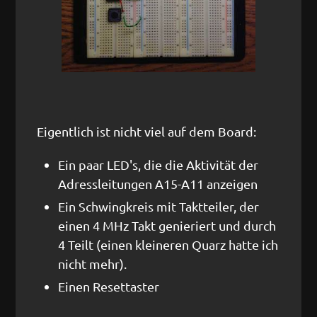
Eigentlich ist nicht viel auf dem Board:
Ein paar LED's, die die Aktivität der
Adressleitungen A15-A11 anzeigen
Ein Schwingkreis mit Taktteiler, der
einen 4 MHz Takt genieriert und durch
4 Teilt (einen kleineren Quarz hatte ich
nicht mehr).
Einen Resettaster