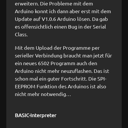
erweitern. Die Probleme mit dem
Arduino konnt ich dann aber erst mit dem
Update auf V1.0.6 Arduino lösen. Da gab
es offensichtlich einen Bug in der Serial
Class.
Mit dem Upload der Programme per
serieller Verbindung braucht man jetzt für
ein neues 6502 Programm auch den
Arduino nicht mehr neuzuflashen. Das ist
schon mal ein guter Fortschritt. Die SPI-
EEPROM Funktion des Arduinos ist also
nicht mehr notwendig…
BASIC-Interpreter