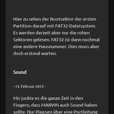
Hier zu sehen der Bootsektor der ersten
Partition darauf mit FAT32-Dateisystem.
Es werden derzeit aber nur die rohen
Sektoren gelesen. FAT32 ist dann nochmal
eine andere Hausnummer. Dies muss aber
doch erstmal warten.
Sound
- 13. Februar 2015 -
Mir juckte es die ganze Zeit in den
Fingern, dass MARVIN auch Sound haben
sollte. Nur Piepsen über eine Portleitung