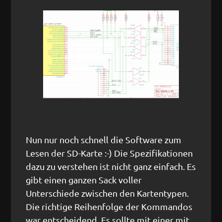
Nun nur noch schnell die Software zum
Lesen der SD-Karte :-) Die Spezifikationen
dazu zu verstehen ist nicht ganz einfach. Es
gibt einen ganzen Sack voller
Unterschiede zwischen den Kartentypen.
Die richtige Reihenfolge der Kommandos
war entscheidend. Es sollte mit einer mit