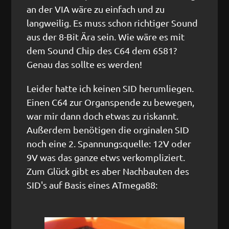
an der VIA wäre zu einfach und zu
langweilig. Es muss schon richtiger Sound
aus der 8-Bit Ära sein. Wie wäre es mit
dem Sound Chip des C64 dem 6581?
Genau das sollte es werden!
Leider hatte ich keinen SID herumliegen.
Einen C64 zur Organspende zu bewegen,
war mir dann doch etwas zu riskannt.
Außerdem benötigen die orginalen SID
noch eine 2. Spannungsquelle: 12V oder
9V was das ganze etws verkompliziert.
Zum Glück gibt es aber Nachbauten des
SID's auf Basis eines ATmega88: