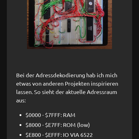
Bei der Adressdekodierung hab ich mich
etwas von anderen Projekten inspirieren
lassen. So sieht der aktuelle Adressraum
aus:
$0000 - $7FFF: RAM
$8000 - $E7FF: ROM (low)
$E800 - $EFFF: IO VIA 6522