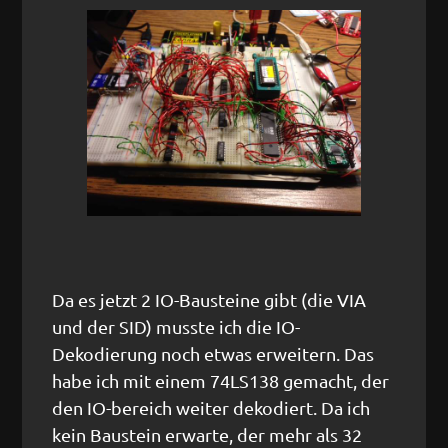
Da es jetzt 2 IO-Bausteine gibt (die VIA
und der SID) musste ich die IO-
Dekodierung noch etwas erweitern. Das
habe ich mit einem 74LS138 gemacht, der
den IO-bereich weiter dekodiert. Da ich
kein Baustein erwarte, der mehr als 32