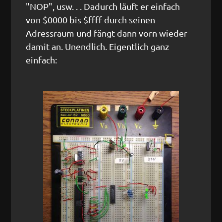
"NOP", usw. . . Dadurch läuft er einfach
von $0000 bis $ffff durch seinen
Adressraum und fängt dann vorn wieder
damit an. Unendlich. Eigentlich ganz
einfach: