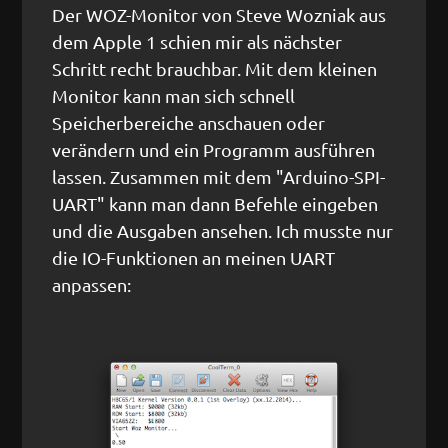
Der WOZ-Monitor von Steve Wozniak aus
dem Apple 1 schien mir als nächster
Schritt recht brauchbar. Mit dem kleinen
Monitor kann man sich schnell
Speicherbereiche anschauen oder
verändern und ein Programm ausführen
lassen. Zusammen mit dem "Arduino-SPI-
UART" kann man dann Befehle eingeben
und die Ausgaben ansehen. Ich musste nur
die IO-Funktionen an meinen UART
anpassen: