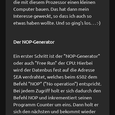
die mit diesem Prozessor einen kleinen
Computer bauen. Das hat dann mein
Interesse geweckt, so dass ich auch so
etwas haben wollte. Und so ging's los. . . :-)
Der NOP-Generator
Ein erster Schritt ist der "NOP-Generator"
oder auch "Free Run" der CPU: Hierbei
wird der Datenbus fest auf die Adresse
$EA verdrahtet, welches beim 6502 dem
Befehl "NOP" ("No operation") entspricht.
Bei jedem Zugriff holt er sich dadurch den
Befehl NOP und inkrementiert seinen
Programm Counter um eins. Dann holt er
sich den nächsten und bekommt wieder