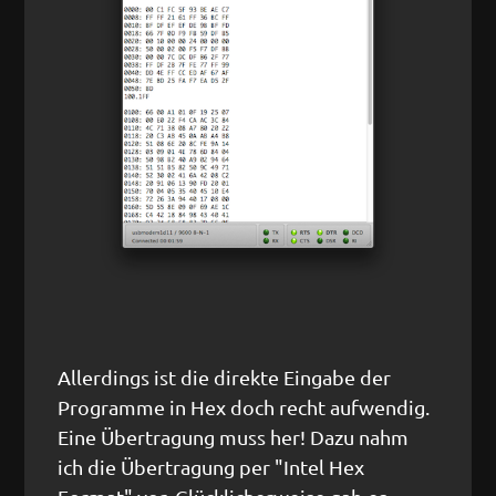
Allerdings ist die direkte Eingabe der
Programme in Hex doch recht aufwendig.
Eine Übertragung muss her! Dazu nahm
ich die Übertragung per "Intel Hex