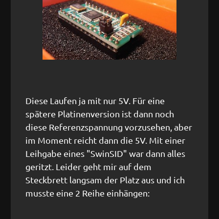
Diese Laufen ja mit nur 5V. Für eine
spätere Platinenversion ist dann noch
diese Referenzspannung vorzusehen, aber
im Moment reicht dann die 5V. Mit einer
Leihgabe eines "SwinSID" war dann alles
geritzt. Leider geht mir auf dem
Steckbrett langsam der Platz aus und ich
musste eine 2 Reihe einhängen: