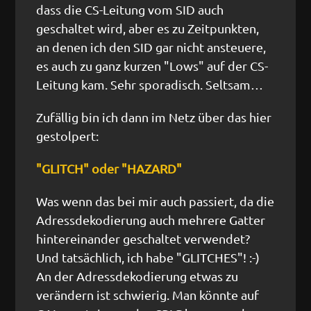
dass die CS-Leitung vom SID auch
geschaltet wird, aber es zu Zeitpunkten,
an denen ich den SID gar nicht ansteuere,
es auch zu ganz kurzen "Lows" auf der CS-
Leitung kam. Sehr sporadisch. Seltsam…
Zufällig bin ich dann im Netz über das hier
gestolpert:
"GLITCH" oder "HAZARD"
Was wenn das bei mir auch passiert, da die
Adressdekodierung auch mehrere Gatter
hintereinander geschaltet verwendet?
Und tatsächlich, ich habe "GLITCHES"! :-)
An der Adressdekodierung etwas zu
verändern ist schwierig. Man könnte auf