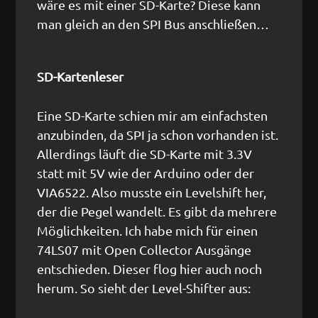
wäre es mit einer SD-Karte? Diese kann
man gleich an den SPI Bus anschließen…
SD-Kartenleser
Eine SD-Karte schien mir am einfachsten
anzubinden, da SPI ja schon vorhanden ist.
Allerdings läuft die SD-Karte mit 3.3V
statt mit 5V wie der Arduino oder der
VIA6522. Also musste ein Levelshift her,
der die Pegel wandelt. Es gibt da mehrere
Möglichkeiten. Ich habe mich für einen
74LS07 mit Open Collector Ausgänge
entschieden. Dieser flog hier auch noch
herum. So sieht der Level-Shifter aus: