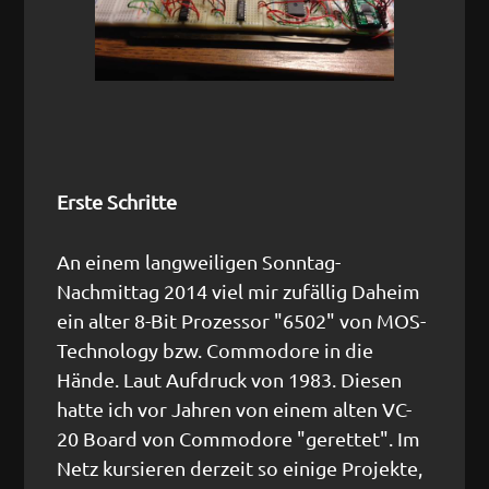
Erste Schritte
An einem langweiligen Sonntag-
Nachmittag 2014 viel mir zufällig Daheim
ein alter 8-Bit Prozessor "6502" von MOS-
Technology bzw. Commodore in die
Hände. Laut Aufdruck von 1983. Diesen
hatte ich vor Jahren von einem alten VC-
20 Board von Commodore "gerettet". Im
Netz kursieren derzeit so einige Projekte,